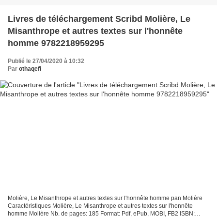
Livres de téléchargement Scribd Molière, Le
Misanthrope et autres textes sur l'honnête
homme 9782218959295
Publié le 27/04/2020 à 10:32
Par
othaqefi
Molière, Le Misanthrope et autres textes sur l'honnête homme pan Molière
Caractéristiques Molière, Le Misanthrope et autres textes sur l'honnête
homme Molière Nb. de pages: 185 Format: Pdf, ePub, MOBI, FB2 ISBN: