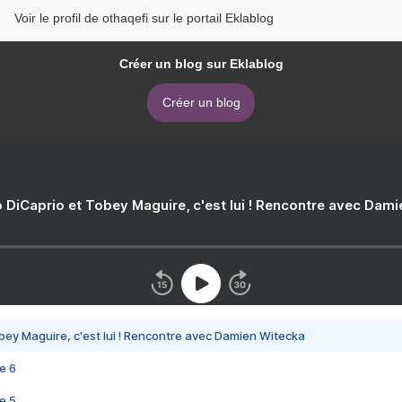
Voir le profil de othaqefi sur le portail Eklablog
Créer un blog sur Eklablog
Créer un blog
 DiCaprio et Tobey Maguire, c'est lui ! Rencontre avec Dam
bey Maguire, c'est lui ! Rencontre avec Damien Witecka
e 6
e 5