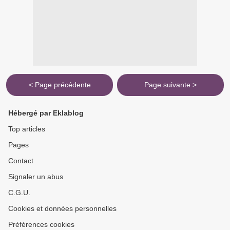
< Page précédente
Page suivante >
Hébergé par Eklablog
Top articles
Pages
Contact
Signaler un abus
C.G.U.
Cookies et données personnelles
Préférences cookies