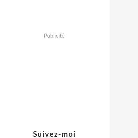
Publicité
Suivez-moi