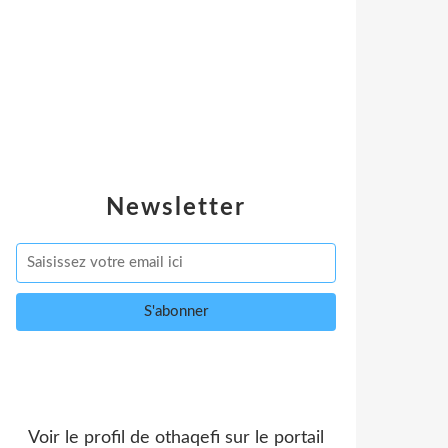
Newsletter
Voir le profil de
othaqefi
sur le portail