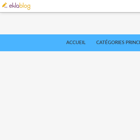
ACCUEIL
CATÉGORIES PRINC