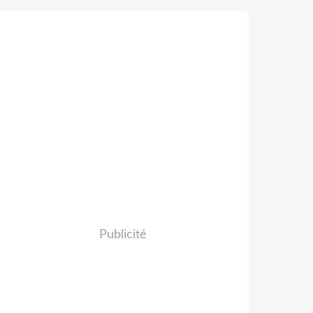
Publicité