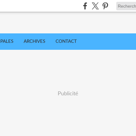
IPALES
ARCHIVES
CONTACT
Publicité