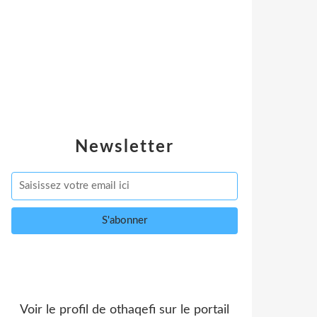
Newsletter
Voir le profil de
othaqefi
sur le portail