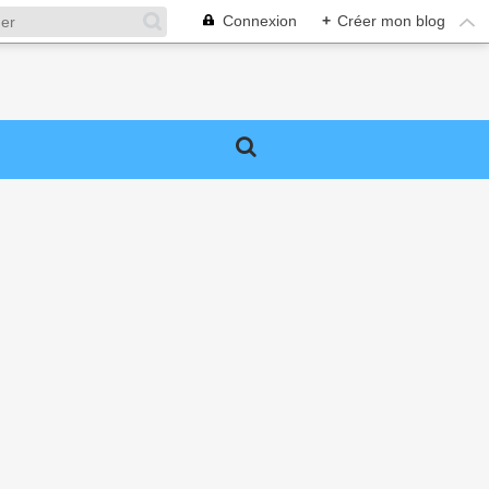
Connexion
+
Créer mon blog