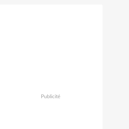
Publicité