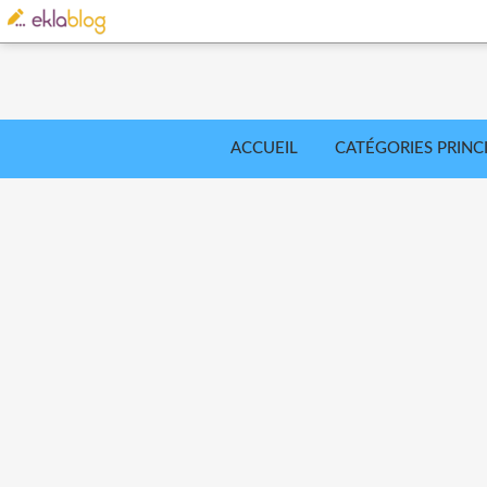
ACCUEIL
CATÉGORIES PRINC