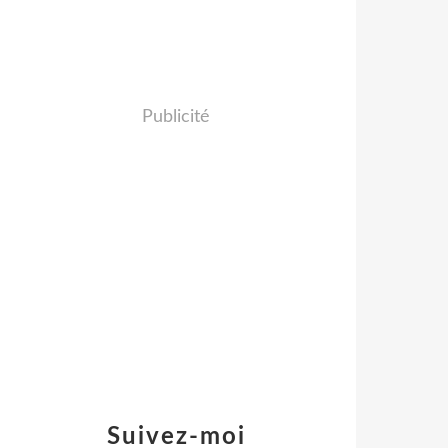
Publicité
Suivez-moi