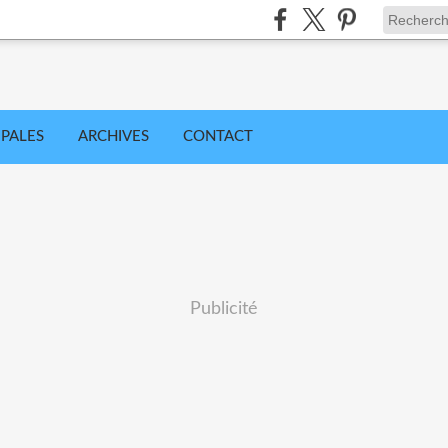
IPALES
ARCHIVES
CONTACT
Publicité