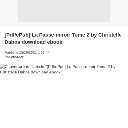
[Pdf/ePub] La Passe-miroir Tome 2 by Christelle
Dabos download ebook
Publié le 15/10/2021 à 06:44
Par
othaqefi