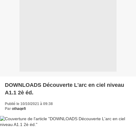
DOWNLOADS Découverte L'arc en ciel niveau
A1.1 2è éd.
Publié le 10/10/2021 à 09:38
Par
othaqefi