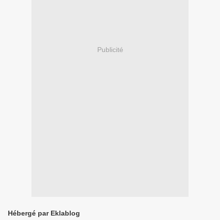
Publicité
Hébergé par Eklablog