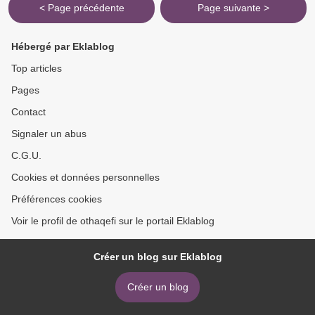
< Page précédente
Page suivante >
Hébergé par Eklablog
Top articles
Pages
Contact
Signaler un abus
C.G.U.
Cookies et données personnelles
Préférences cookies
Voir le profil de othaqefi sur le portail Eklablog
Créer un blog sur Eklablog
Créer un blog