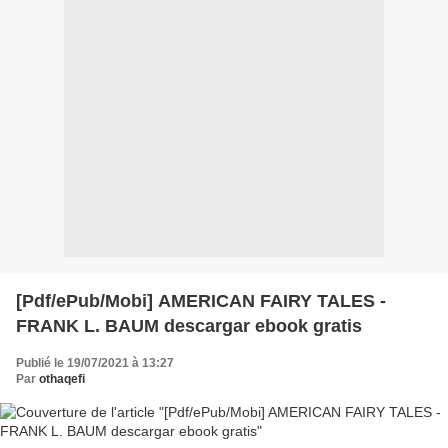
[Pdf/ePub/Mobi] AMERICAN FAIRY TALES -
FRANK L. BAUM descargar ebook gratis
Publié le 19/07/2021 à 13:27
Par
othaqefi