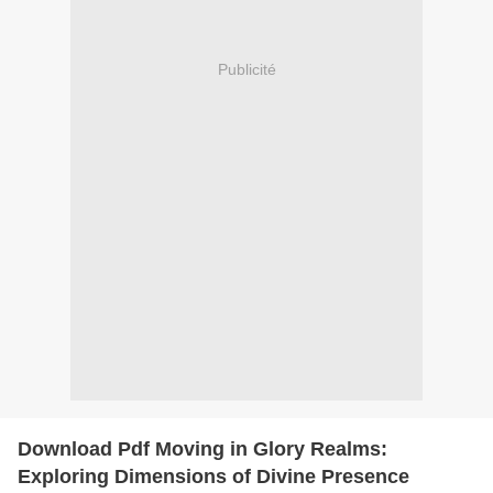
Publicité
Download Pdf Moving in Glory Realms:
Exploring Dimensions of Divine Presence