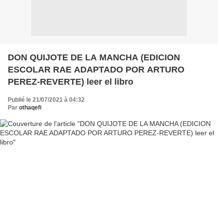
DON QUIJOTE DE LA MANCHA (EDICION
ESCOLAR RAE ADAPTADO POR ARTURO
PEREZ-REVERTE) leer el libro
Publié le 21/07/2021 à 04:32
Par
othaqefi