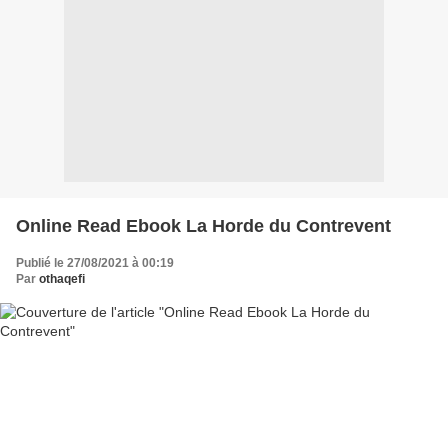
Online Read Ebook La Horde du Contrevent
Publié le 27/08/2021 à 00:19
Par
othaqefi