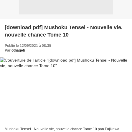
[download pdf] Mushoku Tensei - Nouvelle vie,
nouvelle chance Tome 10
Publié le 12/09/2021 à 08:35
Par
othaqefi
Mushoku Tensei - Nouvelle vie, nouvelle chance Tome 10 pan Fujikawa