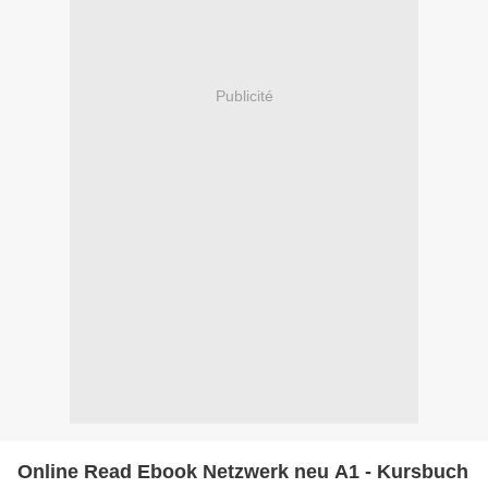
Publicité
Online Read Ebook Netzwerk neu A1 - Kursbuch