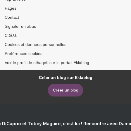
Pages
Contact
Signaler un abus
C.G.U.
Cookies et données personnelles
Préférences cookies
Voir le profil de othaqefi sur le portail Eklablog
Créer un blog sur Eklablog
Créer un blog
 DiCaprio et Tobey Maguire, c'est lui ! Rencontre avec Dam