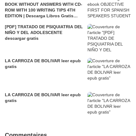
BOOK WITHOUT ANSWERS WITH CD-
ROM WITH 100 WRITING TIPS 4TH
EDITION | Descarga Libros Gratis
(PDF - EPUB)
[PDF] TRATADO DE PSIQUIATRIA DEL
NIÑO Y DEL ADOLESCENTE
descargar gratis
LA CARROZA DE BOLIVAR leer epub
gratis
LA CARROZA DE BOLIVAR leer epub
gratis
Commentaires