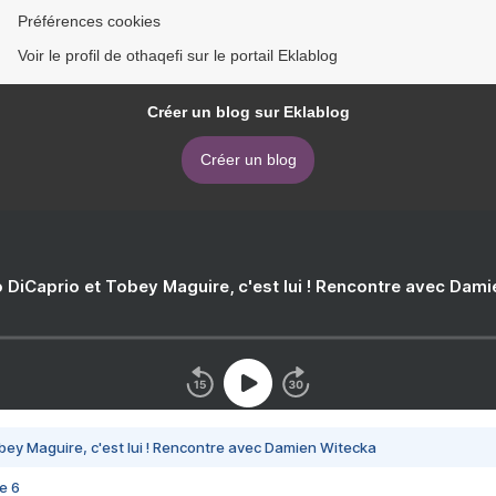
Préférences cookies
Voir le profil de othaqefi sur le portail Eklablog
Créer un blog sur Eklablog
Créer un blog
 DiCaprio et Tobey Maguire, c'est lui ! Rencontre avec Dam
bey Maguire, c'est lui ! Rencontre avec Damien Witecka
e 6