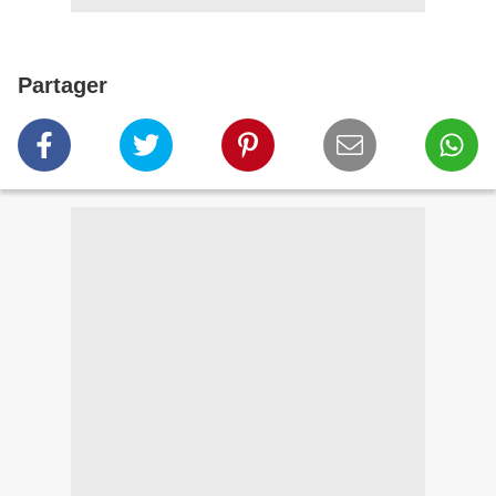
Partager