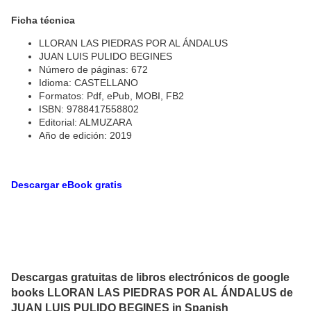
Ficha técnica
LLORAN LAS PIEDRAS POR AL ÁNDALUS
JUAN LUIS PULIDO BEGINES
Número de páginas: 672
Idioma: CASTELLANO
Formatos: Pdf, ePub, MOBI, FB2
ISBN: 9788417558802
Editorial: ALMUZARA
Año de edición: 2019
Descargar eBook gratis
Descargas gratuitas de libros electrónicos de google
books LLORAN LAS PIEDRAS POR AL ÁNDALUS de
JUAN LUIS PULIDO BEGINES in Spanish