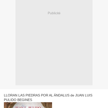
Publicité
LLORAN LAS PIEDRAS POR AL ÁNDALUS de JUAN LUIS
PULIDO BEGINES