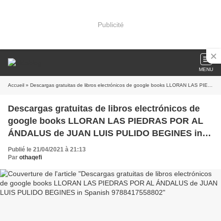
Publicité
MENU
Accueil
» Descargas gratuitas de libros electrónicos de google books LLORAN LAS PIEDRAS POR AL ÁNDALUS de JUAN LUIS PULIDO BEGINES in Spanish 9788417558802
Descargas gratuitas de libros electrónicos de
google books LLORAN LAS PIEDRAS POR AL
ÁNDALUS de JUAN LUIS PULIDO BEGINES in
Spanish 9788417558802
Publié le 21/04/2021 à 21:13
Par
othaqefi