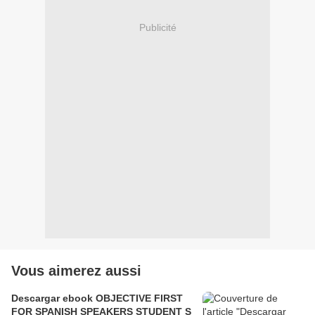
Publicité
Vous aimerez aussi
Descargar ebook OBJECTIVE FIRST
FOR SPANISH SPEAKERS STUDENT S